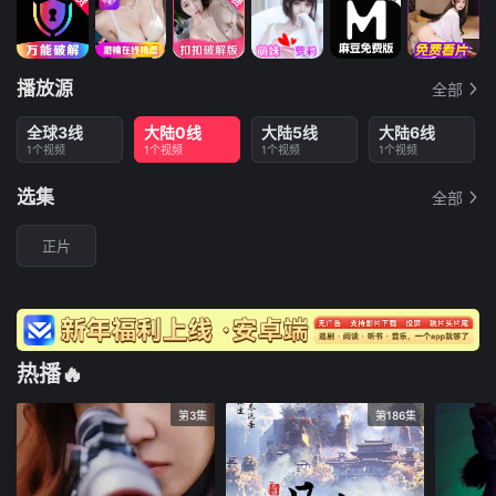
播放源
全部
全球3线
大陆0线
大陆5线
大陆6线
1个视频
1个视频
1个视频
1个视频
选集
全部
正片
热播🔥
第3集
第186集