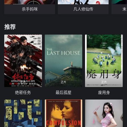
杀手妈咪
凡人修仙传
末
推荐
正片
正片
正片
绝密任务
最后孤屋
废用身