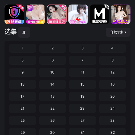
选集
自营1线
1
2
3
4
5
6
7
8
9
10
11
12
13
14
15
16
17
18
19
20
21
22
23
24
25
26
27
28
29
30
31
32