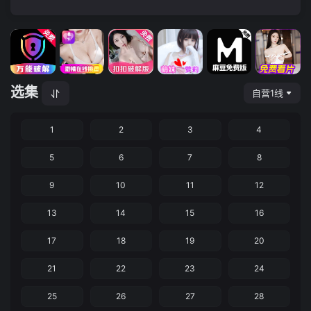
选集
自营1线
1
2
3
4
5
6
7
8
9
10
11
12
13
14
15
16
17
18
19
20
21
22
23
24
25
26
27
28