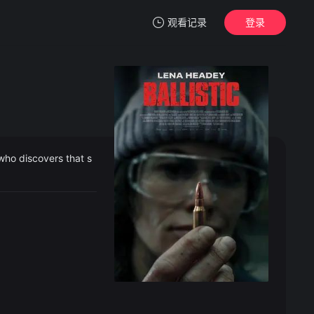
观看记录
登录
我的观影记录
ho discovers that s
暂无观看影片的记录