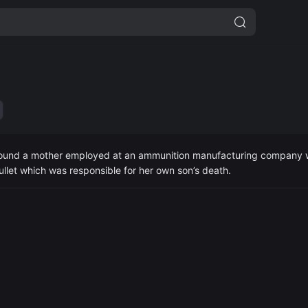
around a mother employed at an ammunition manufacturing company w
let which was responsible for her own son’s death.