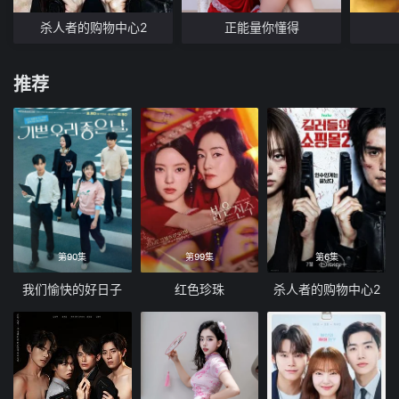
杀人者的购物中心2
正能量你懂得
推荐
第90集
第99集
第6集
我们愉快的好日子
红色珍珠
杀人者的购物中心2