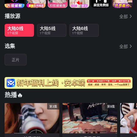
播放源
全部
大陆0线
大陆5线
大陆6线
1个视频
1个视频
1个视频
选集
全部
正片
热播🔥
第3集
第9集