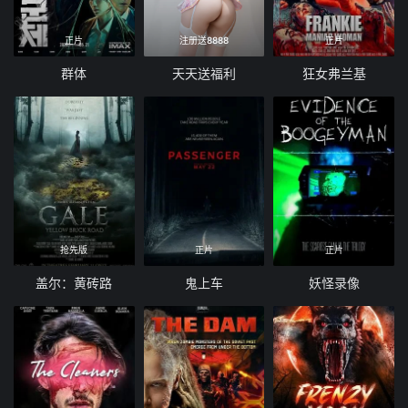
正片
注册送8888
正片
群体
天天送福利
狂女弗兰基
抢先版
正片
正片
盖尔：黄砖路
鬼上车
妖怪录像