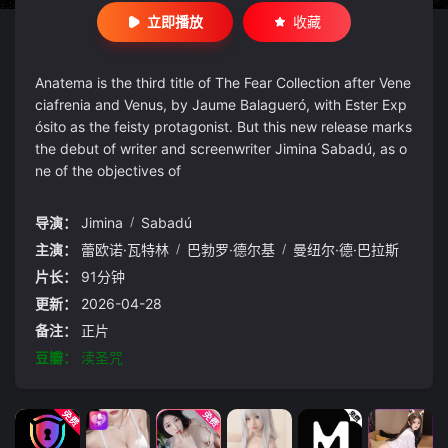
立即播放
收藏
Anatema is the third title of The Fear Collection after Vene
ciafrenia and Venus, by Jaume Balagueró, with Ester Exp
ósito as the feisty protagonist. But this new release marks
the debut of writer and screenwriter Jimina Sabadú, as o
ne of the objectives of
导演：
Jimina
/
Sabadú
主演：
蕾欧诺·瓦特林
/
巴勃罗·德尔基
/
曼纽尔·德·巴拉斯
片长：
91分钟
更新：
2026-04-28
备注：
正片
豆瓣：
渎圣咒