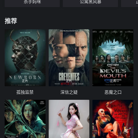
杀手妈咪
公寓黑风暴
推荐
正片
正片
正片
孤独监禁
深信之疑
恶魔之口