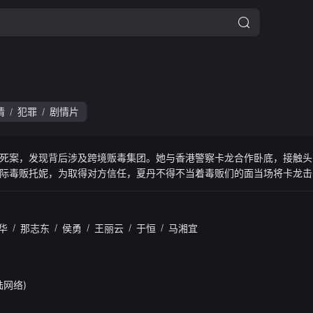
情
犯罪
剧情片
/
/
死案，发现背后涉及跨境贩毒集团。她与香港警察卡龙合作卧底，接触头
际毒贩托妮，为取得对方信任，夏丹不得不当着毒贩们的面当场将卡龙击
华
/
那志东
/
侯勇
/
王丽云
/
于恒
/
马湘宜
陆网络)