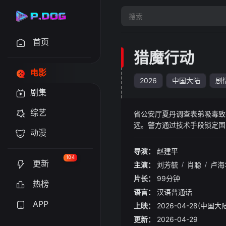
首页
猎魔行动
电影
2026
中国大陆
剧
剧集
综艺
省公安厅夏丹调查表弟吸毒致
远。警方通过技术手段锁定国
动漫
导演：
赵建平
104
更新
主演：
刘芳毓
/
肖聪
/
卢海
片长：
99分钟
热榜
语言：
汉语普通话
APP
上映：
2026-04-28(中国大
更新：
2026-04-29