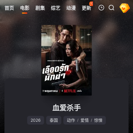
138
首页
电影
剧集
综艺
动漫
更新
热榜
APP
我的观影记录
暂无观看影片的记录
血爱杀手
2026
泰国
动作
爱情
惊悚
/
/