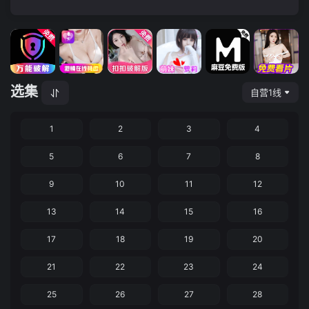
选集
自营1线
1
2
3
4
5
6
7
8
9
10
11
12
13
14
15
16
17
18
19
20
21
22
23
24
25
26
27
28