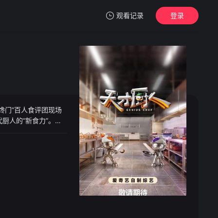
观看记录
登录
我的观影记录
馋门”百人食评团现场
暂无观看影片的记录
厨人的“新食力”。这