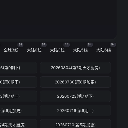
54
57
44
54
54
全球3线
大陆0线
大陆3线
大陆5线
大陆6线
06(第9期下)
20260804(第7期天才厨房)
30(第8期下)
20260730(第8期加更)
23(第7期上)
20260723(第7期下)
17(第6期加更)
20260716(第6期上)
4(第4期天才厨房)
20260710(第5期加更)