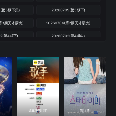
09(第5期下集)
20260709(第5期下)
7(第3期天才厨房)
20260704(第2期天才厨房)
02(第4期下)
20260702(第4期中)
25(第3期下)
20260625(第3期中)
18(第2期中)
20260618(第2期上)
11(第1期中)
20260611(第1期下)
纯享版第12期
第14期