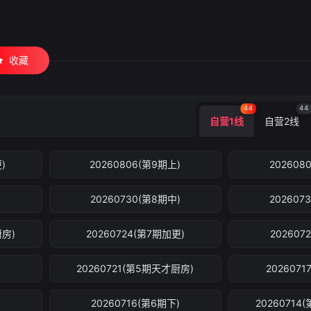
收藏
44
44
自营1线
自营2线
)
20260806(第9期上)
202608
)
20260730(第8期中)
202607
厨房)
20260724(第7期加更)
202607
)
20260721(第5期天才厨房)
202607
)
20260716(第6期下)
2026071