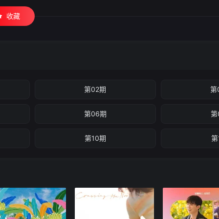
收藏
第02期
第
第06期
第
第10期
第