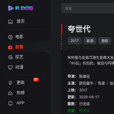
首页
夸世代
电影
2017
香港
港剧
剧集
综艺
宋仲基与徒弟邝港生是两大投
「90后」的包豹，被迫与阿
动漫
同他寻找回复真身之法。仲基
行联手，兵分三路混入尚家「
导演：
陈维冠
48
更新
主演：
欧阳震华
/
陈豪
/
张
上映：
2017
热榜
更新：
2026-06-17
APP
集数：
已完结
豆瓣：
夸世代