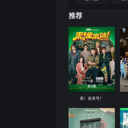
推荐
第2集
来！金来号！