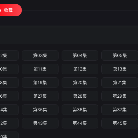
收藏
02集
第03集
第04集
第05集
10集
第11集
第12集
第13集
18集
第19集
第20集
第21集
26集
第27集
第28集
第29集
34集
第35集
第36集
第37集
42集
第43集
第44集
第45集
50集