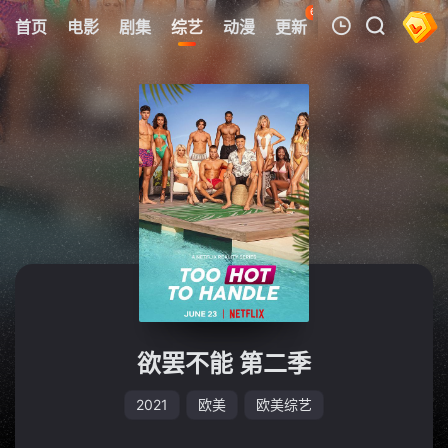
63
首页
电影
剧集
综艺
动漫
更新
热榜
APP
我的观影记录
暂无观看影片的记录
欲罢不能 第二季
2021
欧美
欧美综艺