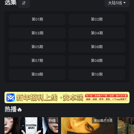
选集
大陆5线
第01期
第02期
第03期
第04期
第05期
第06期
第07期
第08期
第09期
第10期
热播🔥
第6集
第33集已完结