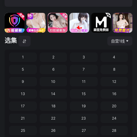
选集
自营1线
1
2
3
4
5
6
7
8
9
10
11
12
13
14
15
16
17
18
19
20
21
22
23
24
25
26
27
28