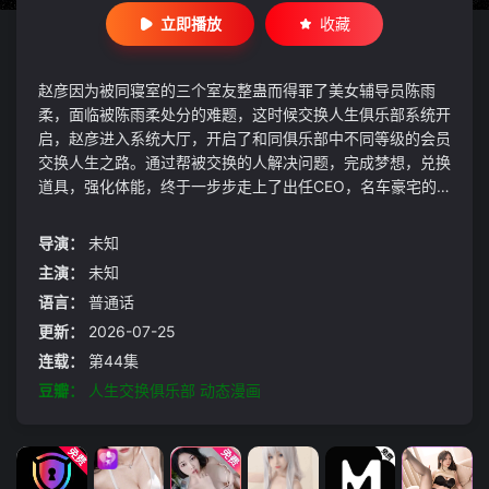
立即播放
收藏
赵彦因为被同寝室的三个室友整蛊而得罪了美女辅导员陈雨
柔，面临被陈雨柔处分的难题，这时候交换人生俱乐部系统开
启，赵彦进入系统大厅，开启了和同俱乐部中不同等级的会员
交换人生之路。通过帮被交换的人解决问题，完成梦想，兑换
道具，强化体能，终于一步步走上了出任CEO，名车豪宅的
精彩人生。
导演：
未知
主演：
未知
语言：
普通话
更新：
2026-07-25
连载：
第44集
豆瓣：
人生交换俱乐部 动态漫画