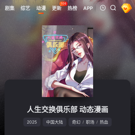
106
剧集
综艺
动漫
更新
热榜
APP
我的观影记录
暂无观看影片的记录
人生交换俱乐部 动态漫画
2025
中国大陆
奇幻
职场
热血
/
/