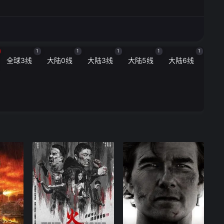
1
1
1
1
1
全球3线
大陆0线
大陆3线
大陆5线
大陆6线