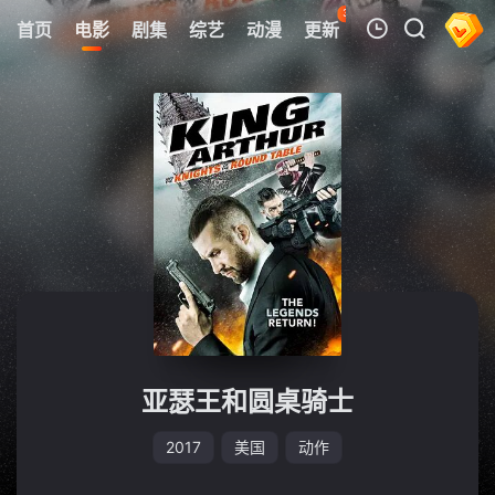
36
首页
电影
剧集
综艺
动漫
更新
热榜
APP
我的观影记录
暂无观看影片的记录
亚瑟王和圆桌骑士
2017
美国
动作