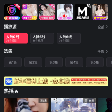
播放源
全部
大陆0线
大陆5线
大陆6线
36个视频
36个视频
36个视频
选集
全部
第1集
第2集
第3集
第4集
第5集
热播🔥
第3集
第186集