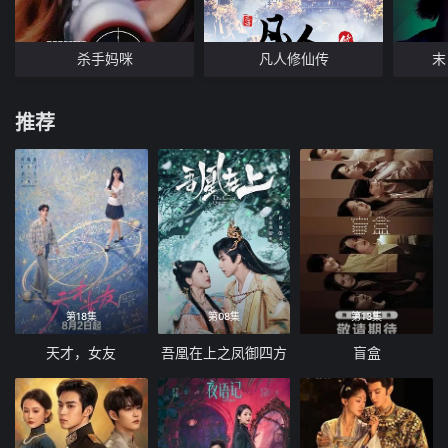
杀手妈咪
凡人修仙传
末
推荐
第18集
第08集
第13集
天才，女友
吾凰在上之凤御四方
盲盒