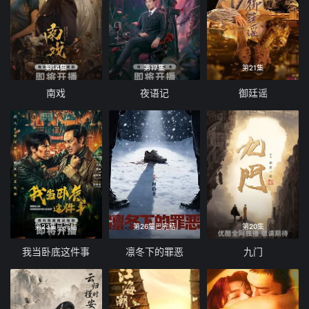
第14集
第17集
第21集
南戏
夜语记
御廷谣
第23集已完结
第26集已完结
第20集
我当卧底这件事
凛冬下的罪恶
九门