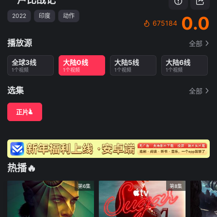
2022
印度
动作
0.0
675184
播放源
全部
全球3线
大陆0线
大陆5线
大陆6线
1个视频
1个视频
1个视频
1个视频
选集
全部
正片
热播🔥
第6集
第8集