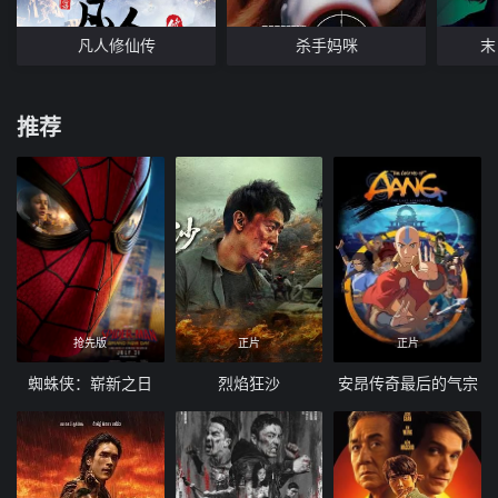
凡人修仙传
杀手妈咪
末
推荐
抢先版
正片
正片
蜘蛛侠：崭新之日
烈焰狂沙
安昂传奇最后的气宗