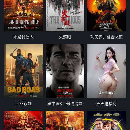
正片
正片
正片
末路讨债人
火遮眼
功夫梦：融合之道
正片
正片
注册送8888
凹凸双雄
碟中谍8：最终清算
天天送福利