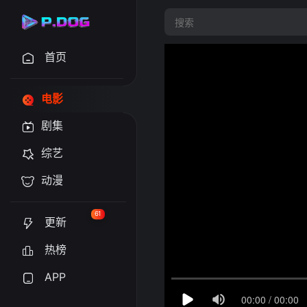
首页
电影
剧集
综艺
动漫
61
更新
热榜
APP