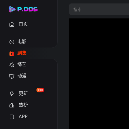
首页
电影
剧集
综艺
动漫
148
更新
热榜
APP