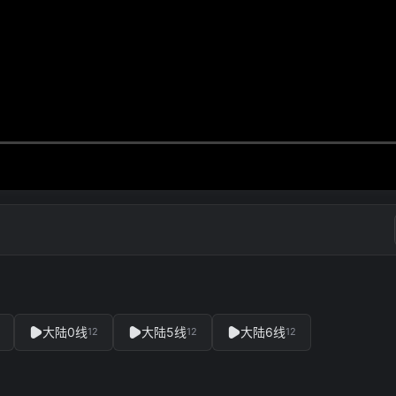
大陆0线
大陆5线
大陆6线
12
12
12