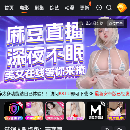
95
首页
电影
剧集
综艺
动漫
更新
热榜
APP
我的观影记录
链锯人剧场版：蕾塞篇
蓝光1080P
清空
太多功能请自己体验！！访问
68.LU
即可下载
⟳
最新安卓版已经发布
无
链锯人剧场版：蕾塞篇