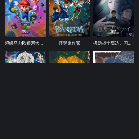
正片
正片
正片
超级马力欧银河大电影
怪诞鬼作家
机动战士高达，闪光的哈萨维喀耳刻的魔女
正片
正片
正片
歌之王子殿下，剧场版
死亡不存在
无名人生