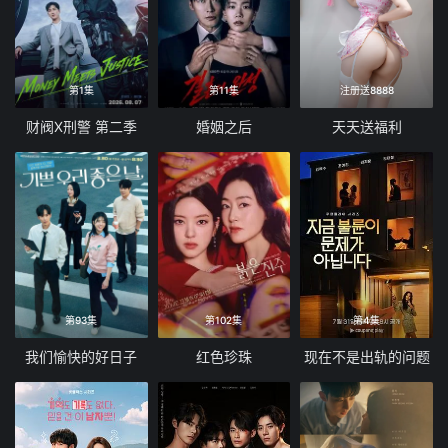
第1集
第11集
注册送8888
财阀X刑警 第二季
婚姻之后
天天送福利
第93集
第102集
第4集
我们愉快的好日子
红色珍珠
现在不是出轨的问题