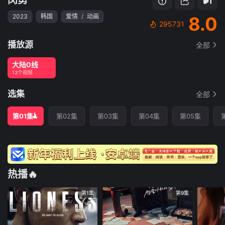
2023
韩国
爱情
/
动画
8.0
295731
播放源
全部
大陆0线
13个视频
选集
全部
第01集
第02集
第03集
第04集
第05集
热播🔥
第1集
第9集