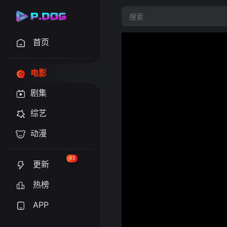
首页
电影
剧集
综艺
动漫
45
更新
热榜
APP