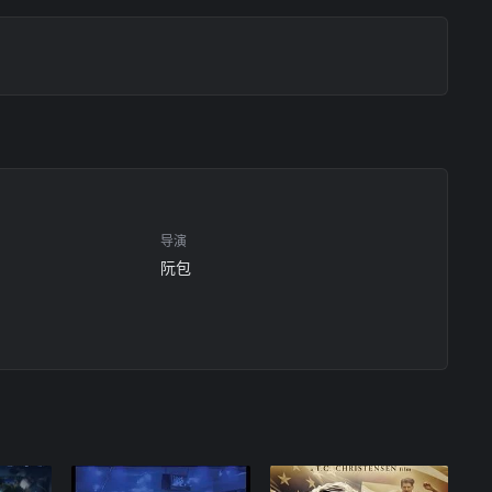
导演
阮包