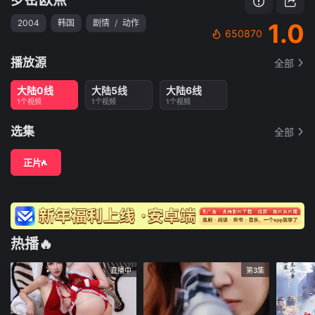
2004
韩国
剧情
/
动作
1.0
650870
播放源
全部
大陆0线
大陆5线
大陆6线
1个视频
1个视频
1个视频
选集
全部
正片
热播🔥
直播中
第3集