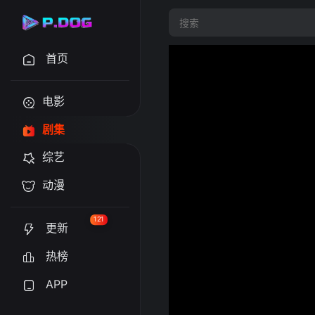
首页
电影
剧集
综艺
动漫
121
更新
热榜
APP