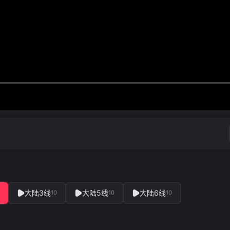
大陆3线
大陆5线
大陆6线
10
10
10