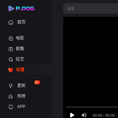
首页
电影
剧集
综艺
动漫
30
更新
热榜
APP