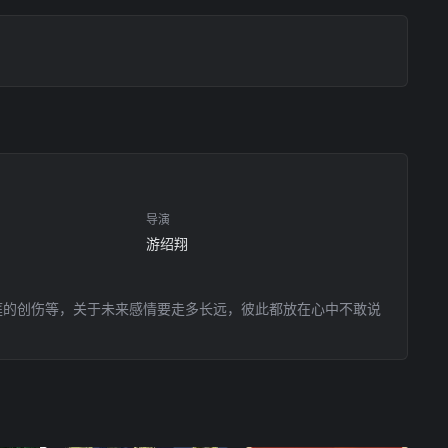
导演
游绍翔
庭的创伤等，关于未来感情要走多长远，彼此都放在心中不敢说