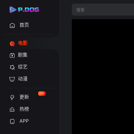
首页
电影
剧集
综艺
动漫
141
更新
热榜
APP