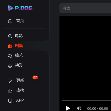
首页
电影
剧集
综艺
动漫
37
更新
热榜
APP