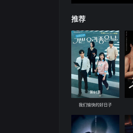
推荐
第91集
我们愉快的好日子