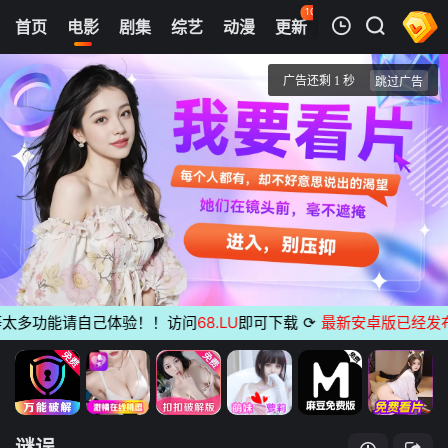
106
首页
电影
剧集
综艺
动漫
更新
热榜
APP
我的观影记录
谜误
HD
清空
多功能请自己体验！！访问
68.LU
即可下载
⟳
最新安卓版已经发布
无广
谜误