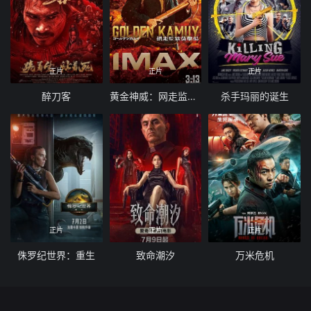
正片
正片
正片
醉刀客
黄金神威：网走监狱袭击篇
杀手玛丽的诞生
正片
正片
正片
侏罗纪世界：重生
致命潮汐
万米危机