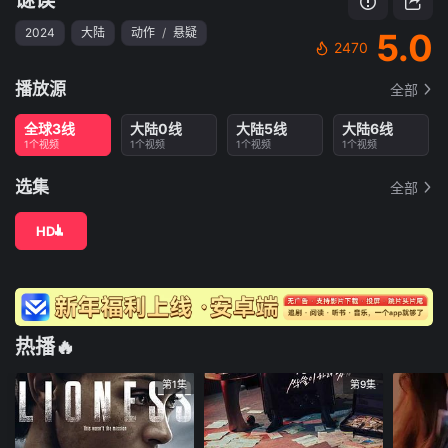
2024
大陆
动作
/
悬疑
5.0
2470
播放源
全部
全球3线
大陆0线
大陆5线
大陆6线
1个视频
1个视频
1个视频
1个视频
选集
全部
HD
热播🔥
第1集
第9集