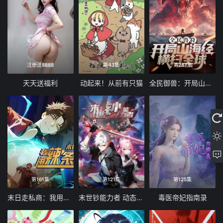
注册送8888
第43集
第287集
天天送福利
动起来！从前有只猫
全民御兽：开局山海经，我横扫全球
第161集
第121集
第125集
末日走私商：我用辣条换金砖动态漫画
末世钞能力者 动态漫画
毒医帝妃指南录