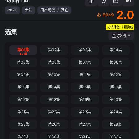
2022
大陆
国产动漫
/
其它
2.0
8949
无法播放,卡顿换线
选集
全球3线
第01集
第02集
第03集
第04集
第05集
第06集
第07集
第08集
第09集
第10集
第11集
第12集
第13集
第14集
第15集
第16集
第17集
第18集
第19集
第20集
第21集
第22集
第23集
第24集
第25集
第26集
第27集
第28集
第29集
第30集
第31集
第32集