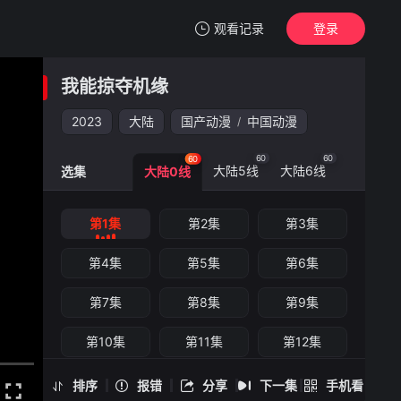
观看记录
登录
我的观影记录
我能掠夺机缘
我能掠夺机缘
第1集
2023
大陆
国产动漫
中国动漫
/
清空
60
60
60
大陆5线
大陆6线
选集
大陆0线
我能掠夺机缘 -第1集
第1集
第2集
第3集
手机扫一扫继续看
第4集
第5集
第6集
第7集
第8集
第9集
第10集
第11集
第12集
第13集
第14集
第15集
排序
报错
分享
下一集
手机看