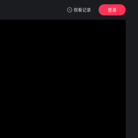
观看记录
登录
我的观影记录
白Packer 2
第01期
清空