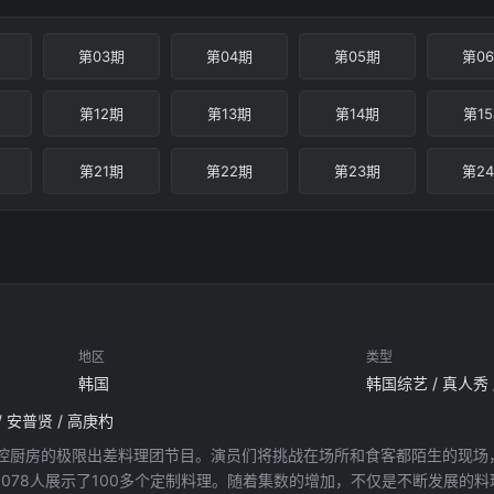
第03期
第04期
第05期
第0
第12期
第13期
第14期
第1
第21期
第22期
第23期
第2
地区
类型
韩国
韩国综艺 / 真人秀
/ 安普贤 / 高庚杓
控厨房的极限出差料理团节目。演员们将挑战在场所和食客都陌生的现场
共3078人展示了100多个定制料理。随着集数的增加，不仅是不断发展