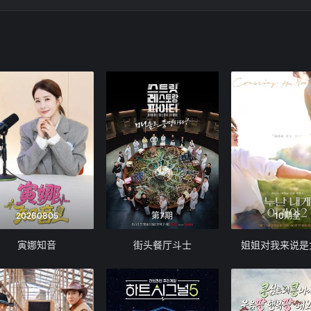
20260805
第7期
10期全
寅娜知音
街头餐厅斗士
姐姐对我来说是