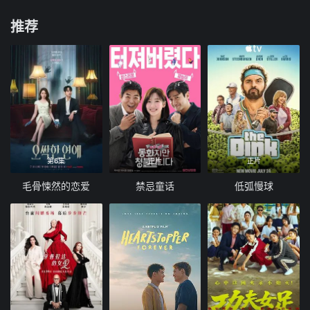
推荐
第6集
正片
正片
毛骨悚然的恋爱
禁忌童话
低弧慢球