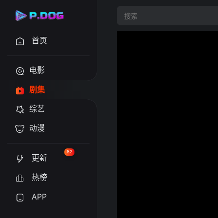
首页
电影
剧集
综艺
动漫
82
更新
热榜
APP