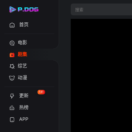
首页
电影
剧集
综艺
动漫
141
更新
热榜
APP