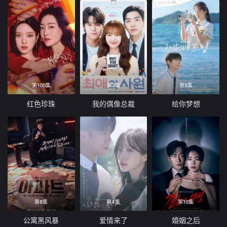
第100集
第2集
第8集
红色珍珠
我的偶像总裁
给你梦想
第8集
第4集
第10集
公寓黑风暴
爱情来了
婚姻之后