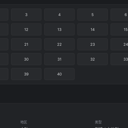
3
4
5
6
12
13
14
15
21
22
23
24
30
31
32
33
39
40
地区
类型