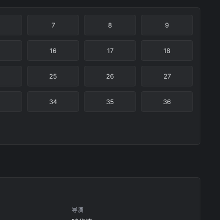
7
8
9
16
17
18
25
26
27
34
35
36
导演