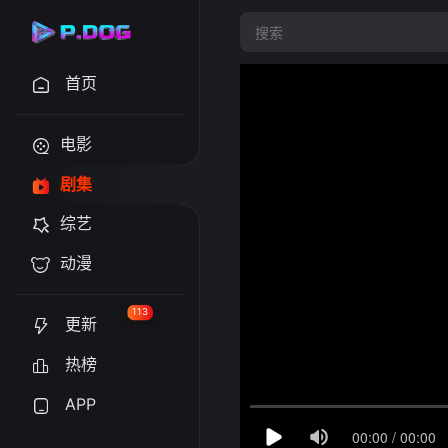
首页
电影
剧集
综艺
动漫
113
更新
热榜
APP