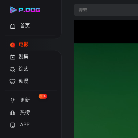
首页
电影
剧集
综艺
动漫
104
更新
热榜
APP