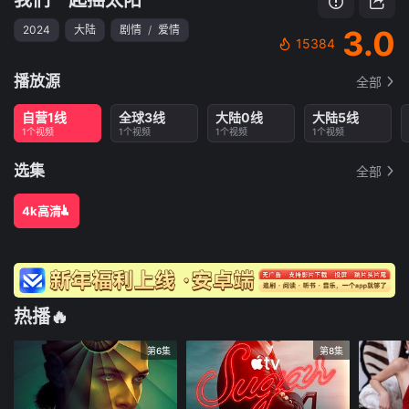
2024
大陆
剧情
/
爱情
3.0
15384
播放源
全部
自营1线
全球3线
大陆0线
大陆5线
1个视频
1个视频
1个视频
1个视频
选集
全部
4k高清
热播🔥
第6集
第8集