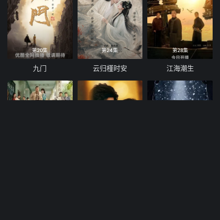
第20集
第24集
第28集
九门
云归槿时安
江海潮生
第11集
第10集
26集全
人鱼
嫁入高门
凛冬下的罪恶