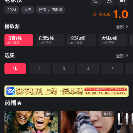
2024
大陆
剧情
/
内地剧
1.0
16408
播放源
全部
自营1线
自营2线
全球3线
大陆0线
35个视频
35个视频
36个视频
36个视频
选集
全部
1
2
3
4
5
热播🔥
第29集
第4集