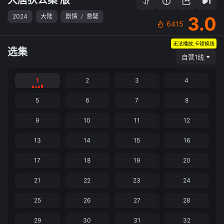
2024
大陆
剧情
/
悬疑
3.0
6415
无法播放,卡顿换线
选集
自营1线
1
2
3
4
5
6
7
8
9
10
11
12
13
14
15
16
17
18
19
20
21
22
23
24
25
26
27
28
29
30
31
32