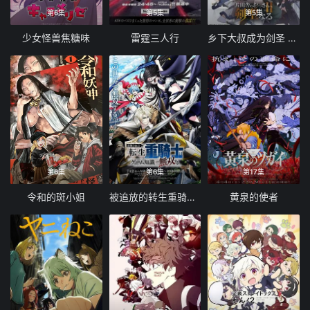
第6集
第5集
第5集
少女怪兽焦糖味
雷霆三人行
乡下大叔成为剑圣 第二季
第6集
第6集
第17集
令和的斑小姐
被追放的转生重骑士用游戏知识开无双
黄泉的使者