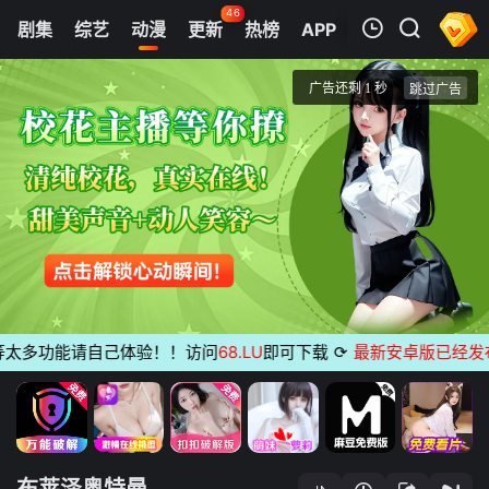
46
剧集
综艺
动漫
更新
热榜
APP
我的观影记录
布莱泽奥特曼
第01集
清空
多功能请自己体验！！访问
68.LU
即可下载
⟳
最新安卓版已经发布
无
布莱泽奥特曼