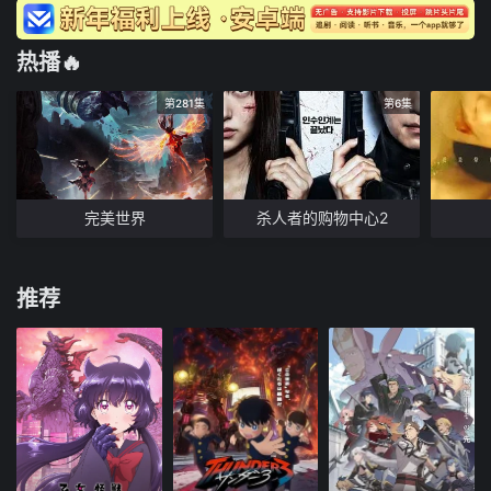
热播🔥
第281集
第6集
完美世界
杀人者的购物中心2
推荐