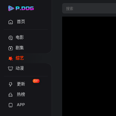
首页
电影
剧集
综艺
动漫
137
更新
热榜
APP