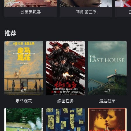
公寓黑风暴
母狮 第三季
推荐
正片
正片
正片
走马观花
绝密任务
最后孤屋