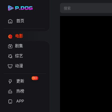
首页
电影
剧集
综艺
动漫
142
更新
热榜
APP