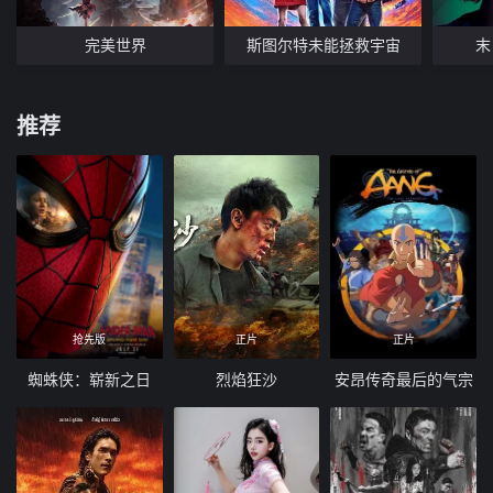
完美世界
斯图尔特未能拯救宇宙
末
推荐
抢先版
正片
正片
蜘蛛侠：崭新之日
烈焰狂沙
安昂传奇最后的气宗