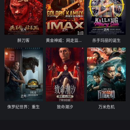
正片
正片
正片
醉刀客
黄金神威：网走监狱袭击篇
杀手玛丽的诞生
正片
正片
正片
侏罗纪世界：重生
致命潮汐
万米危机