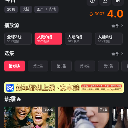
2018
大陆
国产
/
内地
4.0
3007
播放源
全部
全球3线
大陆0线
大陆5线
大陆6线
36个视频
36个视频
36个视频
36个视频
选集
全部
第1集
第2集
第3集
第4集
第5集
热播🔥
第29集
第4集